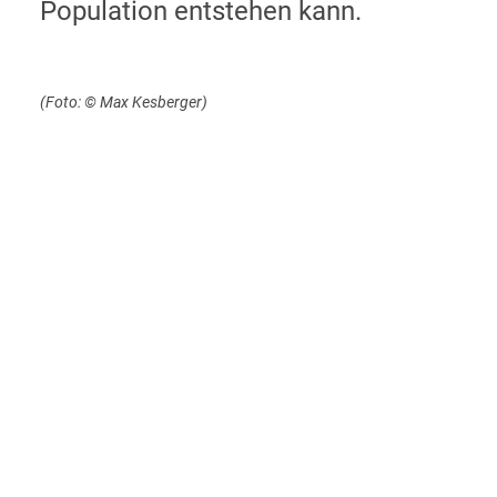
Population entstehen kann.
(Foto: © Max Kesberger)