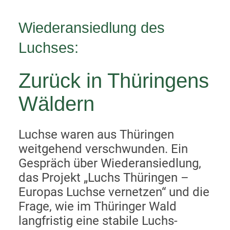
Wiederansiedlung des
Luchses:
Zurück in Thüringens
Wäldern
Luchse waren aus Thüringen
weitgehend verschwunden. Ein
Gespräch über Wiederansiedlung,
das Projekt „Luchs Thüringen –
Europas Luchse vernetzen“ und die
Frage, wie im Thüringer Wald
langfristig eine stabile Luchs-