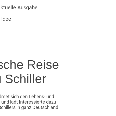
ktuelle Ausgabe
 Idee
sche Reise
 Schiller
dmet sich den Lebens- und
 und lädt Interessierte dazu
Schillers in ganz Deutschland