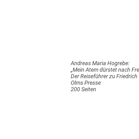
Andreas Maria Hogrebe:
„Mein Atem dürstet nach Fre
Der Reiseführer zu Friedrich 
Olms Presse
200 Seiten