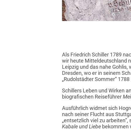
Als Friedrich Schiller 1789 n
wir heute Mitteldeutschland n
Leipzig und das nahe Gohlis,
Dresden, wo er in seinem Sch
„Rudolstädter Sommer“ 1788 
Schillers Leben und Wirken an
biografischen Reiseführer
Mei
Ausführlich widmet sich Hogr
nach seiner Flucht aus Stuttg
„entsetzlich viel zu arbeiten“,
Kabale und Liebe
bekommen w