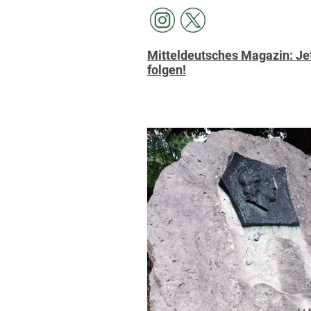
Mitteldeutsches Magazin: Jet
folgen!