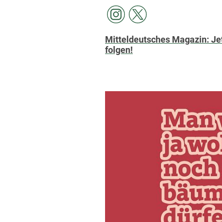
Mitteldeutsches Magazin: Jet
folgen!