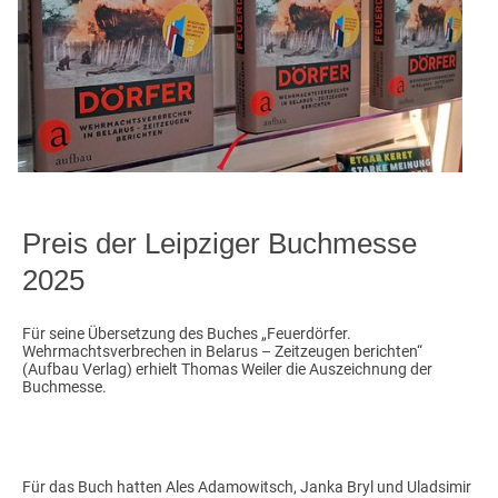
Preis der Leipziger Buchmesse
2025
Für seine Übersetzung des Buches „Feuerdörfer.
Wehrmachtsverbrechen in Belarus – Zeitzeugen berichten“
(Aufbau Verlag) erhielt Thomas Weiler die Auszeichnung der
Buchmesse.
Für das Buch hatten Ales Adamowitsch, Janka Bryl und Uladsimir