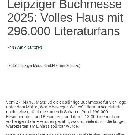
Leipziger Buchmesse
2025: Volles Haus mit
296.000 Literaturfans
von Frank Kaltofen
(Foto: Leipziger Messe GmbH / Tom Schulze)
Vom 27. bis 30. März lud die diesjährige Buchmesse für vier Tage
unter dem Motto „Worte bewegen Welten“ Literaturbegeisterte
nach Leipzig. Und die kamen in Scharen: Rund 296.000
Besucherinnen und Besucher – und damit 13.000 mehr als im
vorherigen Jahr – wurden gezählt, was für viele durch die langen
Wartezeiten am Einlass spürbar wurde.