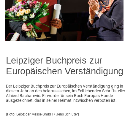
Leipziger Buchpreis zur
Europäischen Verständigung
Der Leipziger Buchpreis zur Europäischen Verständigung ging in
diesem Jahr an den belarussischen, im Exil lebenden Schriftsteller
Alhierd Bacharevič. Er wurde für sein Buch Europas Hunde
ausgezeichnet, das in seiner Heimat inzwischen verboten ist.
(Foto: Leipziger Messe GmbH / Jens Schlüter)