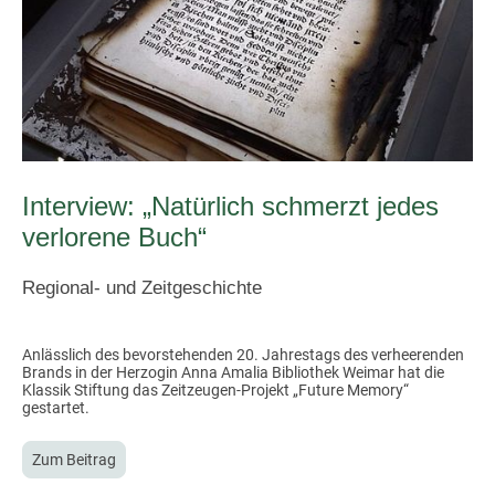
Interview: „Natürlich schmerzt jedes
verlorene Buch“
Regional- und Zeitgeschichte
Anlässlich des bevorstehenden 20. Jahrestags des verheerenden
Brands in der Herzogin Anna Amalia Bibliothek Weimar hat die
Klassik Stiftung das Zeitzeugen-Projekt „Future Memory“
gestartet.
Zum Beitrag