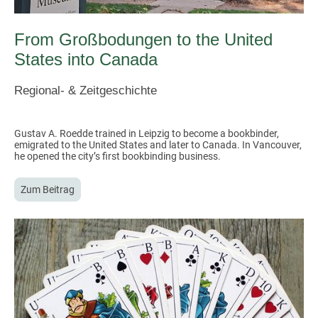
From Großbodungen to the United
States into Canada
Regional- & Zeitgeschichte
Gustav A. Roedde trained in Leipzig to become a bookbinder,
emigrated to the United States and later to Canada. In Vancouver,
he opened the city’s first bookbinding business.
Zum Beitrag