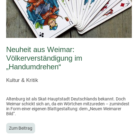
Neuheit aus Weimar:
Völkerverständigung im
„Handumdrehen“
Kultur & Kritik
Altenburg ist als Skat-Hauptstadt Deutschlands bekannt. Doch
Weimar schickt sich an, da ein Wörtchen mitzureden – zumindest
in Form einer eigenen Blattgestaltung: dem „Neuen Weimarer
Bild“.
Zum Beitrag