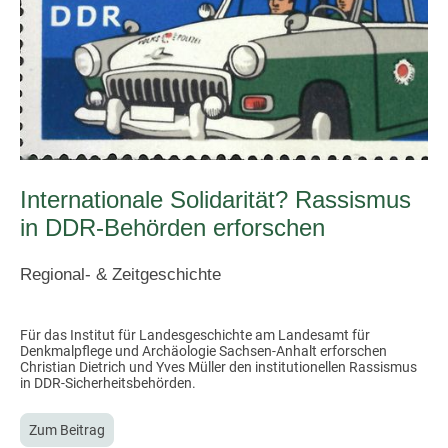
Internationale Solidarität? Rassismus
in DDR-Behörden erforschen
Regional- & Zeitgeschichte
Für das Institut für Landesgeschichte am Landesamt für
Denkmalpflege und Archäologie Sachsen-Anhalt erforschen
Christian Dietrich und Yves Müller den institutionellen Rassismus
in DDR-Sicherheitsbehörden.
Zum Beitrag