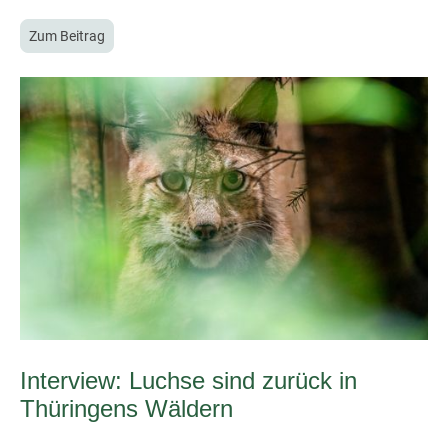
Zum Beitrag
Interview: Luchse sind zurück in
Thüringens Wäldern