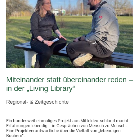
Miteinander statt übereinander reden –
in der „Living Library“
Regional- & Zeitgeschichte
Ein bundesweit einmaliges Projekt aus Mitteldeutschland macht
Erfahrungen lebendig – in Gesprächen von Mensch zu Mensch.
Eine Projektverantwortliche über die Vielfalt von „lebendigen
Büchern“.