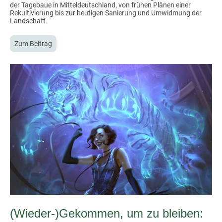
der Tagebaue in Mitteldeutschland, von frühen Plänen einer
Rekultivierung bis zur heutigen Sanierung und Umwidmung der
Landschaft.
Zum Beitrag
(Wieder-)Gekommen, um zu bleiben: