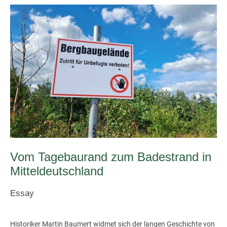
Vom Tagebaurand zum Badestrand in
Mitteldeutschland
Essay
Historiker Martin Baumert widmet sich der langen Geschichte von