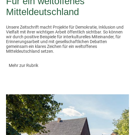
Für ein weltoffenes
Mitteldeutschland
Unsere Zeitschrift macht Projekte für Demokratie, Inklusion und
Vielfalt mit ihrer wichtigen Arbeit öffentlich sichtbar. So können
wir durch positive Beispiele für interkulturelles Miteinander, für
Erinnerungsarbeit und mit gesellschaftlichen Debatten
gemeinsam ein klares Zeichen für ein weltoffenes
Mitteldeutschland setzen.
Mehr zur Rubrik