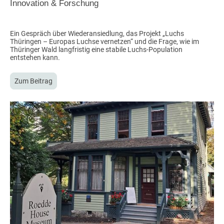
Innovation & Forschung
Ein Gespräch über Wiederansiedlung, das Projekt „Luchs
Thüringen – Europas Luchse vernetzen“ und die Frage, wie im
Thüringer Wald langfristig eine stabile Luchs-Population
entstehen kann.
Zum Beitrag