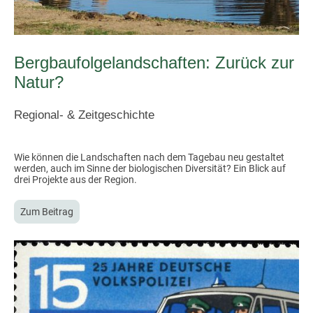
Bergbaufolgelandschaften: Zurück zur
Natur?
Regional- & Zeitgeschichte
Wie können die Landschaften nach dem Tagebau neu gestaltet
werden, auch im Sinne der biologischen Diversität? Ein Blick auf
drei Projekte aus der Region.
Zum Beitrag