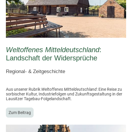
Weltoffenes Mitteldeutschland
:
Landschaft der Widersprüche
Regional- & Zeitgeschichte
Aus unserer Rubrik
Weltoffenes Mitteldeutschland
: Eine Reise zu
sorbischer Kultur, Industriefolgen und Zukunftsgestaltung in der
Lausitzer Tagebau-Folgelandschaft.
Zum Beitrag