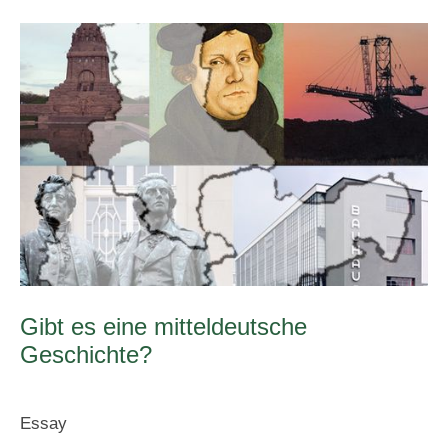
Gibt es eine mitteldeutsche
Geschichte?
Essay