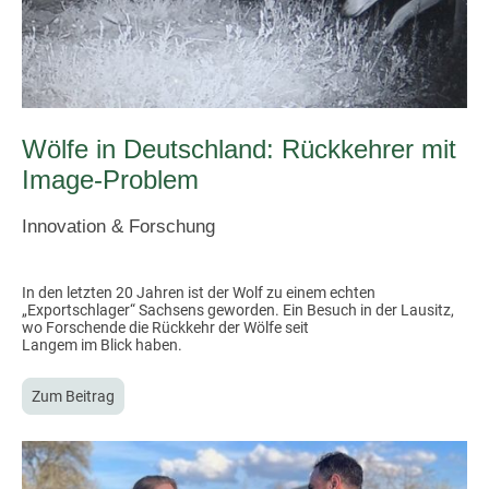
Wölfe in Deutschland: Rückkehrer mit
Image-Problem
Innovation & Forschung
In den letzten 20 Jahren ist der Wolf zu einem echten
„Exportschlager“ Sachsens geworden. Ein Besuch in der Lausitz,
wo Forschende die Rückkehr der Wölfe seit
Langem im Blick haben.
Zum Beitrag