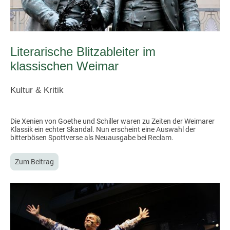
Literarische Blitzableiter im
klassischen Weimar
Kultur & Kritik
Die Xenien von Goethe und Schiller waren zu Zeiten der Weimarer
Klassik ein echter Skandal. Nun erscheint eine Auswahl der
bitterbösen Spottverse als Neuausgabe bei Reclam.
Zum Beitrag