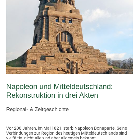
Napoleon und Mitteldeutschland:
Rekonstruktion in drei Akten
Regional- & Zeitgeschichte
Vor 200 Jahren, im Mai 1821, starb Napoleon Bonaparte. Seine
Verbindungen zur Region des heutigen Mitteldeutschlands sind
vielfältig, nicht alle sind aber allgemein bekannt.