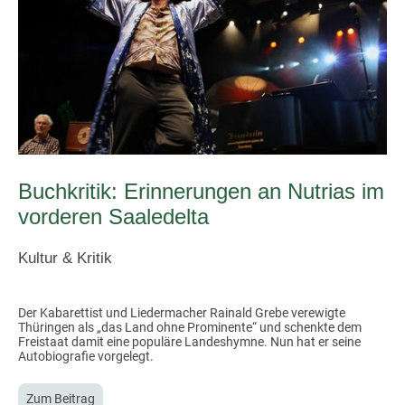
Buchkritik: Erinnerungen an Nutrias im
vorderen Saaledelta
Kultur & Kritik
Der Kabarettist und Liedermacher Rainald Grebe verewigte
Thüringen als „das Land ohne Prominente“ und schenkte dem
Freistaat damit eine populäre Landeshymne. Nun hat er seine
Autobiografie vorgelegt.
Zum Beitrag