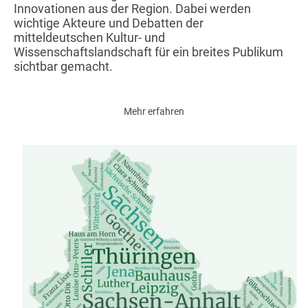
Innovationen aus der Region. Dabei werden
wichtige Akteure und Debatten der
mitteldeutschen Kultur- und
Wissenschaftslandschaft für ein breites Publikum
sichtbar gemacht.
Mehr erfahren