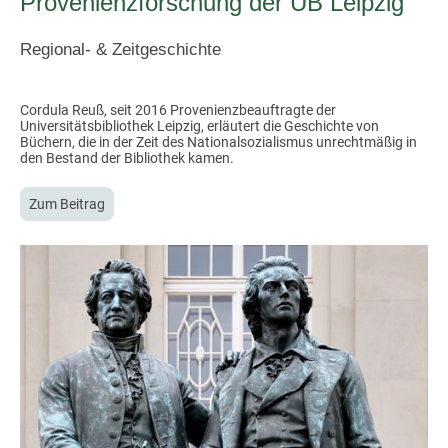
Provenienzforschung der UB Leipzig
Regional- & Zeitgeschichte
Cordula Reuß, seit 2016 Provenienzbeauftragte der
Universitätsbibliothek Leipzig, erläutert die Geschichte von
Büchern, die in der Zeit des Nationalsozialismus unrechtmäßig in
den Bestand der Bibliothek kamen.
Zum Beitrag