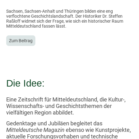
Sachsen, Sachsen-Anhalt und Thüringen bilden eine eng
verflochtene Geschichtslandschaft. Der Historiker Dr. Steffen
Raßloff widmet sich der Frage, wie sich ein historischer Raum
Mitteldeutschland fassen lässt.
Zum Beitrag
Die Idee:
Eine Zeitschrift für Mitteldeutschland, die Kultur-,
Wissenschafts- und Geschichtsthemen der
vielfältigen Region abbildet.
Gedenktage und Jubiläen begleitet das
Mitteldeutsche Magazin
ebenso wie Kunstprojekte,
aktuelle Forschungsvorhaben und technische