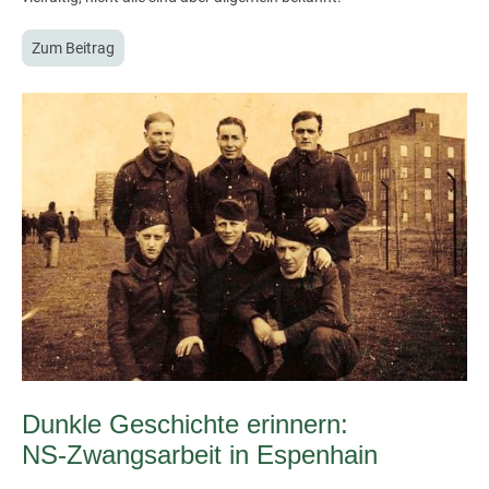
Zum Beitrag
Dunkle Geschichte erinnern:
NS-Zwangsarbeit in Espenhain