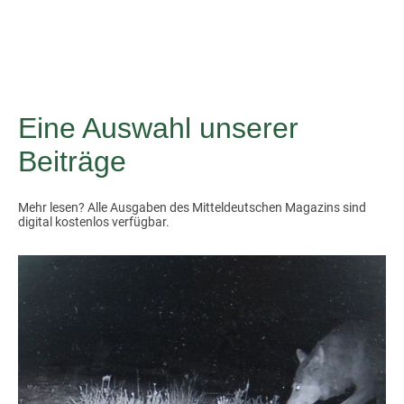
Eine Auswahl unserer
Beiträge
Mehr lesen? Alle Ausgaben des Mitteldeutschen Magazins sind
digital kostenlos verfügbar.