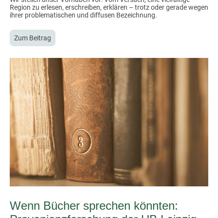
Region zu erlesen, erschreiben, erklären – trotz oder gerade wegen
ihrer problematischen und diffusen Bezeichnung.
Zum Beitrag
Wenn Bücher sprechen könnten: