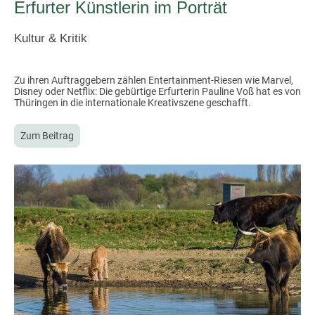
Erfurter Künstlerin im Porträt
Kultur & Kritik
Zu ihren Auftraggebern zählen Entertainment-Riesen wie Marvel,
Disney oder Netflix: Die gebürtige Erfurterin Pauline Voß hat es von
Thüringen in die internationale Kreativszene geschafft.
Zum Beitrag