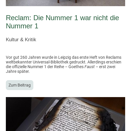
Reclam: Die Nummer 1 war nicht die
Nummer 1
Kultur & Kritik
Vor gut 260 Jahren wurde in Leipzig das erste Heft von Reclams
weltbekannter Universal-Bibliothek gedruckt. Allerdings erschien
die offizielle Nummer 1 der Reihe – Goethes
Faust
– erst zwei
Jahre später.
Zum Beitrag