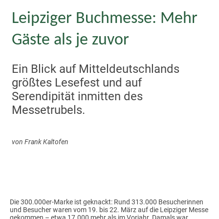
Leipziger Buchmesse: Mehr
Gäste als je zuvor
Ein Blick auf Mitteldeutschlands
größtes Lesefest und auf
Serendipität inmitten des
Messetrubels.
von Frank Kaltofen
Die 300.000er-Marke ist geknackt: Rund 313.000 Besucherinnen
und Besucher waren vom 19. bis 22. März auf die Leipziger Messe
gekommen – etwa 17.000 mehr als im Vorjahr. Damals war