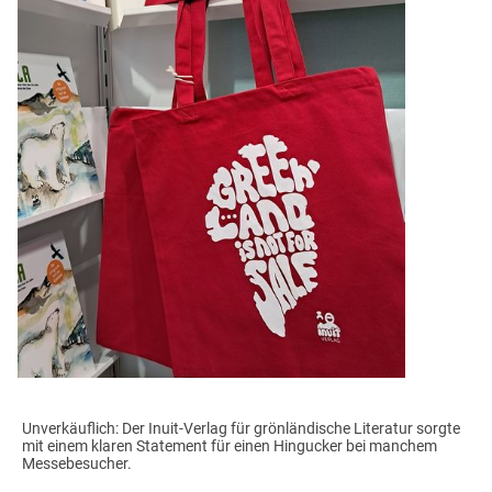
Unverkäuflich: Der Inuit-Verlag für grönländische Literatur sorgte
mit einem klaren Statement für einen Hingucker bei manchem
Messebesucher.