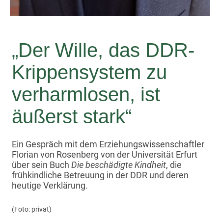
„Der Wille, das DDR-
Krippensystem zu
verharmlosen, ist
äußerst stark“
Ein Gespräch mit dem Erziehungswissenschaftler
Florian von Rosenberg von der Universität Erfurt
über sein Buch
Die beschädigte Kindheit
, die
frühkindliche Betreuung in der DDR und deren
heutige Verklärung.
(Foto: privat)