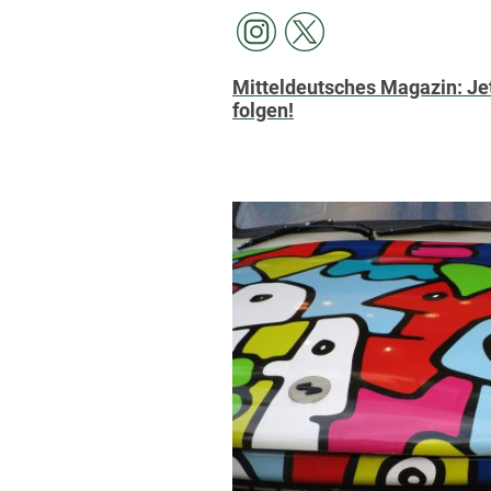
Mitteldeutsches Magazin: Jet
folgen!