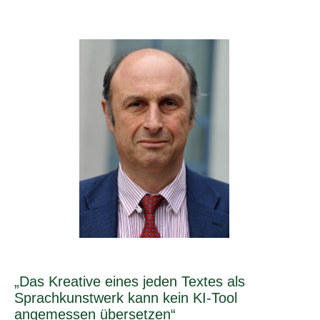
„Das Kreative eines jeden Textes als
Sprachkunstwerk kann kein KI-Tool
angemessen übersetzen“